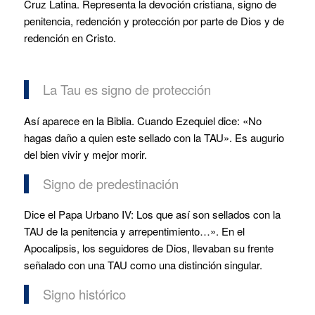
Cruz Latina. Representa la devoción cristiana, signo de
penitencia, redención y protección por parte de Dios y de
redención en Cristo.
La Tau es signo de protección
Así aparece en la Biblia. Cuando Ezequiel dice: «No
hagas daño a quien este sellado con la TAU». Es augurio
del bien vivir y mejor morir.
Signo de predestinación
Dice el Papa Urbano IV: Los que así son sellados con la
TAU de la penitencia y arrepentimiento…». En el
Apocalipsis, los seguidores de Dios, llevaban su frente
señalado con una TAU como una distinción singular.
Signo histórico