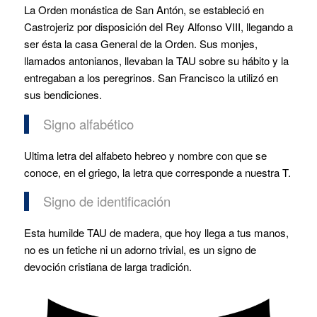
La Orden monástica de San Antón, se estableció en
Castrojeriz por disposición del Rey Alfonso VIII, llegando a
ser ésta la casa General de la Orden. Sus monjes,
llamados antonianos, llevaban la TAU sobre su hábito y la
entregaban a los peregrinos. San Francisco la utilizó en
sus bendiciones.
Signo alfabético
Ultima letra del alfabeto hebreo y nombre con que se
conoce, en el griego, la letra que corresponde a nuestra T.
Signo de identificación
Esta humilde TAU de madera, que hoy llega a tus manos,
no es un fetiche ni un adorno trivial, es un signo de
devoción cristiana de larga tradición.