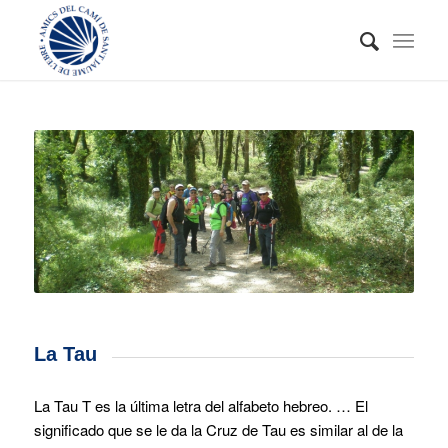
La Tau
La Tau T es la última letra del alfabeto hebreo. … El
significado que se le da la Cruz de Tau es similar al de la