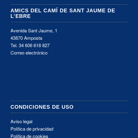
AMICS DEL CAMÍ DE SANT JAUME DE
L’EBRE
Avenida Sant Jaume, 1
43870 Amposta
Tel.
34 606 618 827
Correo electrónico
CONDICIONES DE USO
Aviso legal
Política de privacidad
Política de cookies