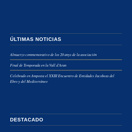
ÚLTIMAS NOTICIAS
Almuerzo commemorativo de los 20 anys de la asociación
Final de Temporada en la Vall d’Aran
Celebrado en Amposta el XXIII Encuentro de Entidades Jacobeas del
Ebro y del Mediterráneo
DESTACADO