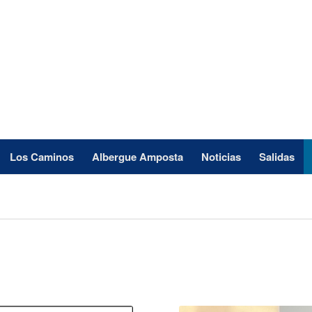
Los Caminos
Albergue Amposta
Noticias
Salidas