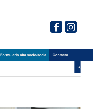
Formulario alta socio/socia
Contacto