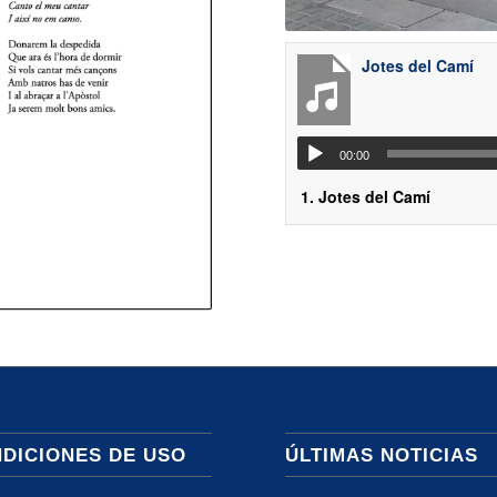
Jotes del Camí
00:00
1.
Jotes del Camí
DICIONES DE USO
ÚLTIMAS NOTICIAS