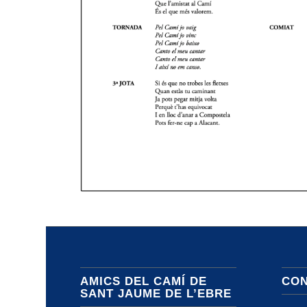
AMICS DEL CAMÍ DE
CON
SANT JAUME DE L’EBRE