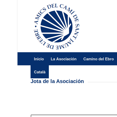
Inicio
La Asociación
Camino del Ebro
Català
Jota de la Asociación