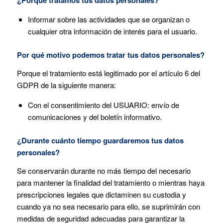
Informar sobre las actividades que se organizan o
cualquier otra información de interés para el usuario.
Por qué motivo podemos tratar tus datos personales?
Porque el tratamiento está legitimado por el artículo 6 del
GDPR de la siguiente manera:
Con el consentimiento del USUARIO: envío de
comunicaciones y del boletín informativo.
¿Durante cuánto tiempo guardaremos tus datos
personales?
Se conservarán durante no más tiempo del necesario
para mantener la finalidad del tratamiento o mientras haya
prescripciones legales que dictaminen su custodia y
cuando ya no sea necesario para ello, se suprimirán con
medidas de seguridad adecuadas para garantizar la