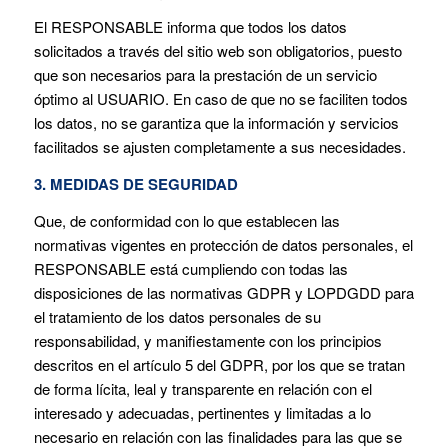
El RESPONSABLE informa que todos los datos
solicitados a través del sitio web son obligatorios, puesto
que son necesarios para la prestación de un servicio
óptimo al USUARIO. En caso de que no se faciliten todos
los datos, no se garantiza que la información y servicios
facilitados se ajusten completamente a sus necesidades.
3. MEDIDAS DE SEGURIDAD
Que, de conformidad con lo que establecen las
normativas vigentes en protección de datos personales, el
RESPONSABLE está cumpliendo con todas las
disposiciones de las normativas GDPR y LOPDGDD para
el tratamiento de los datos personales de su
responsabilidad, y manifiestamente con los principios
descritos en el artículo 5 del GDPR, por los que se tratan
de forma lícita, leal y transparente en relación con el
interesado y adecuadas, pertinentes y limitadas a lo
necesario en relación con las finalidades para las que se