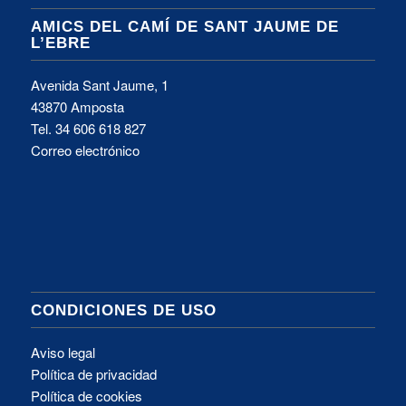
AMICS DEL CAMÍ DE SANT JAUME DE
L’EBRE
Avenida Sant Jaume, 1
43870 Amposta
Tel.
34 606 618 827
Correo electrónico
CONDICIONES DE USO
Aviso legal
Política de privacidad
Política de cookies