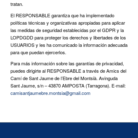
tratan.
El RESPONSABLE garantiza que ha implementado
políticas técnicas y organizativas apropiadas para aplicar
las medidas de seguridad establecidas por el GDPR y la
LOPDGDD para proteger los derechos y libertades de los
USUARIOS y les ha comunicado la información adecuada
para que puedan ejercerlos.
Para más información sobre las garantías de privacidad,
puedes dirigirte al RESPONSABLE a través de Amics del
Camí de Sant Jaume de l’Ebre del Montsià. Avinguda
Sant Jaume, s/n – 43870 AMPOSTA (Tarragona). E-mail:
camisantjaumebre.montsia@gmail.com