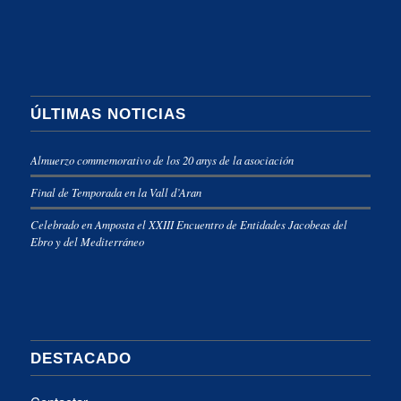
ÚLTIMAS NOTICIAS
Almuerzo commemorativo de los 20 anys de la asociación
Final de Temporada en la Vall d’Aran
Celebrado en Amposta el XXIII Encuentro de Entidades Jacobeas del
Ebro y del Mediterráneo
DESTACADO