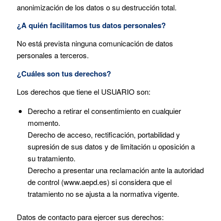
anonimización de los datos o su destrucción total.
¿A quién facilitamos tus datos personales?
No está prevista ninguna comunicación de datos
personales a terceros.
¿Cuáles son tus derechos?
Los derechos que tiene el USUARIO son:
Derecho a retirar el consentimiento en cualquier
momento.
Derecho de acceso, rectificación, portabilidad y
supresión de sus datos y de limitación u oposición a
su tratamiento.
Derecho a presentar una reclamación ante la autoridad
de control (www.aepd.es) si considera que el
tratamiento no se ajusta a la normativa vigente.
Datos de contacto para ejercer sus derechos: