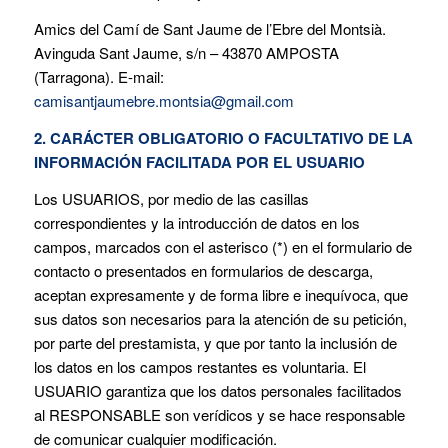
Amics del Camí de Sant Jaume de l’Ebre del Montsià.
Avinguda Sant Jaume, s/n – 43870 AMPOSTA
(Tarragona). E-mail:
camisantjaumebre.montsia@gmail.com
2. CARÁCTER OBLIGATORIO O FACULTATIVO DE LA
INFORMACIÓN FACILITADA POR EL USUARIO
Los USUARIOS, por medio de las casillas
correspondientes y la introducción de datos en los
campos, marcados con el asterisco (*) en el formulario de
contacto o presentados en formularios de descarga,
aceptan expresamente y de forma libre e inequívoca, que
sus datos son necesarios para la atención de su petición,
por parte del prestamista, y que por tanto la inclusión de
los datos en los campos restantes es voluntaria. El
USUARIO garantiza que los datos personales facilitados
al RESPONSABLE son verídicos y se hace responsable
de comunicar cualquier modificación.