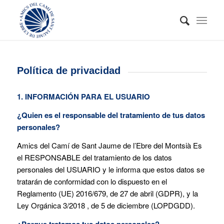
Política de privacidad
1. INFORMACIÓN PARA EL USUARIO
¿Quien es el responsable del tratamiento de tus datos
personales?
Amics del Camí de Sant Jaume de l’Ebre del Montsià Es
el RESPONSABLE del tratamiento de los datos
personales del USUARIO y le informa que estos datos se
tratarán de conformidad con lo dispuesto en el
Reglamento (UE) 2016/679, de 27 de abril (GDPR), y la
Ley Orgánica 3/2018 , de 5 de diciembre (LOPDGDD).
¿Porque tratamos tus datos personales?