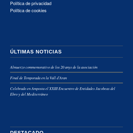
Política de privacidad
Política de cookies
ÚLTIMAS NOTICIAS
Almuerzo commemorativo de los 20 anys de la asociación
Final de Temporada en la Vall d’Aran
Celebrado en Amposta el XXIII Encuentro de Entidades Jacobeas del
Ebro y del Mediterráneo
DESTACADO