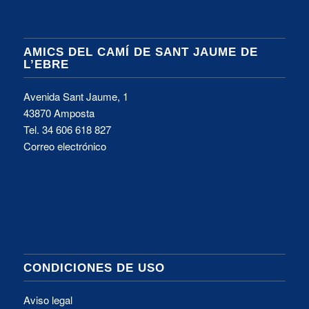
AMICS DEL CAMÍ DE SANT JAUME DE
L’EBRE
Avenida Sant Jaume, 1
43870 Amposta
Tel.
34 606 618 827
Correo electrónico
CONDICIONES DE USO
Aviso legal