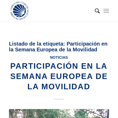
Listado de la etiqueta:
Participación en
la Semana Europea de la Movilidad
NOTICIAS
PARTICIPACIÓN EN LA
SEMANA EUROPEA DE
LA MOVILIDAD