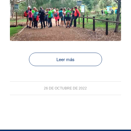
Leer más
26 DE OCTUBRE DE 2022