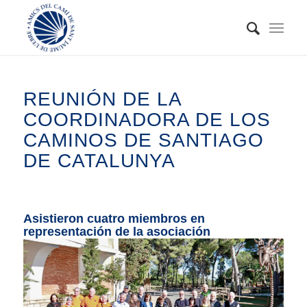
REUNIÓN DE LA
COORDINADORA DE LOS
CAMINOS DE SANTIAGO
DE CATALUNYA
Asistieron cuatro miembros en
representación de la asociación