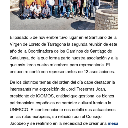
El pasado 5 de noviembre tuvo lugar en el Santuario de la
Virgen de Loreto de Tarragona la segunda reunión de este
año de la Coordinadora de los Caminos de Santiago de
Catalunya, de la que forma parte nuestra asociación y a la
que asistieron cuatro miembros para representarla. El
encuentro contó con representantes de 13 asociaciones.
De los distintos temas del orden del día cabe destacar la
interesantísima exposición de Jordi Treserras Joan,
presidente de ICOMOS, entidad que gestiona los bienes
patrimoniales españoles de carácter cultural frente a la
UNESCO. El conferenciante nos detalló sus actuaciones
en las rutas europeas, su relación con el Consejo
Jacobeo y se reafirmó en la necesidad de crear una
mesa