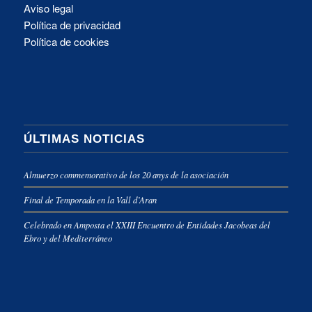
Aviso legal
Política de privacidad
Política de cookies
ÚLTIMAS NOTICIAS
Almuerzo commemorativo de los 20 anys de la asociación
Final de Temporada en la Vall d’Aran
Celebrado en Amposta el XXIII Encuentro de Entidades Jacobeas del
Ebro y del Mediterráneo