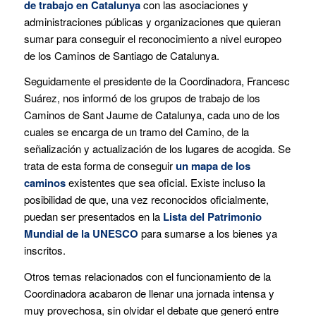
de trabajo en Catalunya
con las asociaciones y
administraciones públicas y organizaciones que quieran
sumar para conseguir el reconocimiento a nivel europeo
de los Caminos de Santiago de Catalunya.
Seguidamente el presidente de la Coordinadora, Francesc
Suárez, nos informó de los grupos de trabajo de los
Caminos de Sant Jaume de Catalunya, cada uno de los
cuales se encarga de un tramo del Camino, de la
señalización y actualización de los lugares de acogida. Se
trata de esta forma de conseguir
un mapa de los
caminos
existentes que sea oficial. Existe incluso la
posibilidad de que, una vez reconocidos oficialmente,
puedan ser presentados en la
Lista del Patrimonio
Mundial de la UNESCO
para sumarse a los bienes ya
inscritos.
Otros temas relacionados con el funcionamiento de la
Coordinadora acabaron de llenar una jornada intensa y
muy provechosa, sin olvidar el debate que generó entre