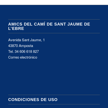
AMICS DEL CAMÍ DE SANT JAUME DE
L’EBRE
Avenida Sant Jaume, 1
43870 Amposta
Tel.
34 606 618 827
Correo electrónico
CONDICIONES DE USO