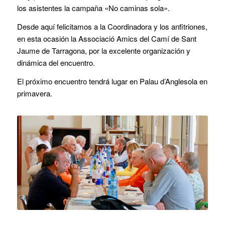
los asistentes la campaña «No caminas sola».
Desde aquí felicitamos a la Coordinadora y los anfitriones,
en esta ocasión la Associació Amics del Camí de Sant
Jaume de Tarragona, por la excelente organización y
dinámica del encuentro.
El próximo encuentro tendrá lugar en Palau d’Anglesola en
primavera.