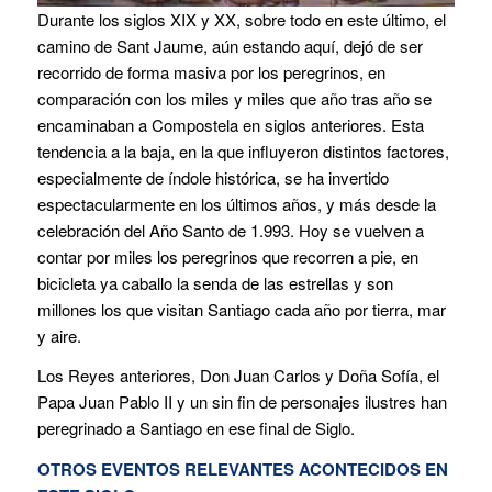
Durante los siglos XIX y XX, sobre todo en este último, el
camino de Sant Jaume, aún estando aquí, dejó de ser
recorrido de forma masiva por los peregrinos, en
comparación con los miles y miles que año tras año se
encaminaban a Compostela en siglos anteriores. Esta
tendencia a la baja, en la que influyeron distintos factores,
especialmente de índole histórica, se ha invertido
espectacularmente en los últimos años, y más desde la
celebración del Año Santo de 1.993. Hoy se vuelven a
contar por miles los peregrinos que recorren a pie, en
bicicleta ya caballo la senda de las estrellas y son
millones los que visitan Santiago cada año por tierra, mar
y aire.
Los Reyes anteriores, Don Juan Carlos y Doña Sofía, el
Papa Juan Pablo II y un sin fin de personajes ilustres han
peregrinado a Santiago en ese final de Siglo.
OTROS EVENTOS RELEVANTES ACONTECIDOS EN