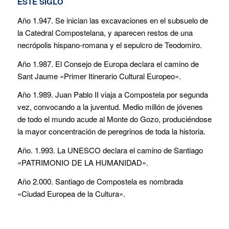
ESTE SIGLO
Año 1.947. Se inician las excavaciones en el subsuelo de
la Catedral Compostelana, y aparecen restos de una
necrópolis hispano-romana y el sepulcro de Teodomiro.
Año 1.987. El Consejo de Europa declara el camino de
Sant Jaume «Primer Itinerario Cultural Europeo».
Año 1.989. Juan Pablo II viaja a Compostela por segunda
vez, convocando a la juventud. Medio millón de jóvenes
de todo el mundo acude al Monte do Gozo, produciéndose
la mayor concentración de peregrinos de toda la historia.
Año. 1.993. La UNESCO declara el camino de Santiago
«PATRIMONIO DE LA HUMANIDAD».
Año 2.000. Santiago de Compostela es nombrada
«Ciudad Europea de la Cultura».