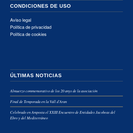
CONDICIONES DE USO
Aviso legal
Política de privacidad
Política de cookies
ÚLTIMAS NOTICIAS
Almuerzo commemorativo de los 20 anys de la asociación
Final de Temporada en la Vall d’Aran
Celebrado en Amposta el XXIII Encuentro de Entidades Jacobeas del
Ebro y del Mediterráneo