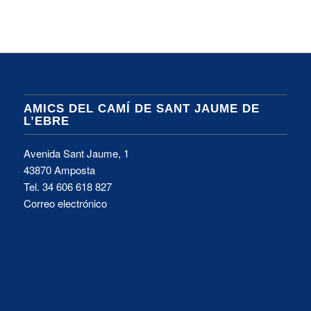
AMICS DEL CAMÍ DE SANT JAUME DE
L’EBRE
Avenida Sant Jaume, 1
43870 Amposta
Tel.
34 606 618 827
Correo electrónico