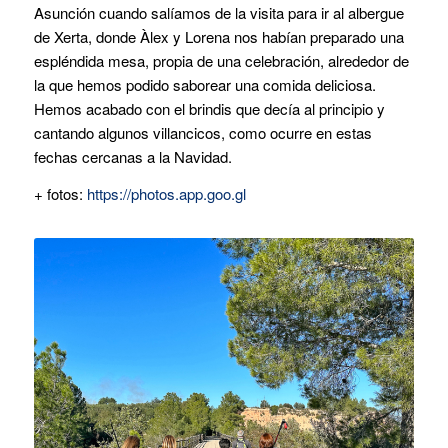
Asunción cuando salíamos de la visita para ir al albergue
de Xerta, donde Àlex y Lorena nos habían preparado una
espléndida mesa, propia de una celebración, alrededor de
la que hemos podido saborear una comida deliciosa.
Hemos acabado con el brindis que decía al principio y
cantando algunos villancicos, como ocurre en estas
fechas cercanas a la Navidad.
+ fotos:
https://photos.app.goo.gl