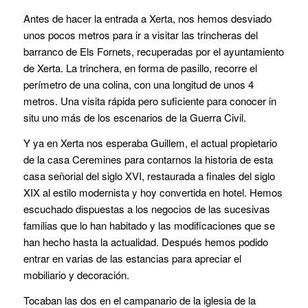
Antes de hacer la entrada a Xerta, nos hemos desviado
unos pocos metros para ir a visitar las trincheras del
barranco de Els Fornets, recuperadas por el ayuntamiento
de Xerta. La trinchera, en forma de pasillo, recorre el
perímetro de una colina, con una longitud de unos 4
metros. Una visita rápida pero suficiente para conocer in
situ uno más de los escenarios de la Guerra Civil.
Y ya en Xerta nos esperaba Guillem, el actual propietario
de la casa Ceremines para contarnos la historia de esta
casa señorial del siglo XVI, restaurada a finales del siglo
XIX al estilo modernista y hoy convertida en hotel. Hemos
escuchado dispuestas a los negocios de las sucesivas
familias que lo han habitado y las modificaciones que se
han hecho hasta la actualidad. Después hemos podido
entrar en varias de las estancias para apreciar el
mobiliario y decoración.
Tocaban las dos en el campanario de la iglesia de la