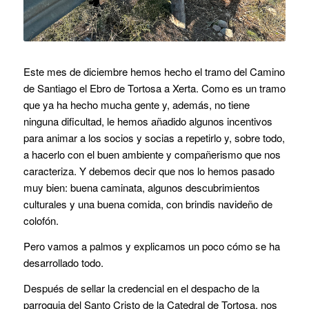
Este mes de diciembre hemos hecho el tramo del Camino
de Santiago el Ebro de Tortosa a Xerta. Como es un tramo
que ya ha hecho mucha gente y, además, no tiene
ninguna dificultad, le hemos añadido algunos incentivos
para animar a los socios y socias a repetirlo y, sobre todo,
a hacerlo con el buen ambiente y compañerismo que nos
caracteriza. Y debemos decir que nos lo hemos pasado
muy bien: buena caminata, algunos descubrimientos
culturales y una buena comida, con brindis navideño de
colofón.
Pero vamos a palmos y explicamos un poco cómo se ha
desarrollado todo.
Después de sellar la credencial en el despacho de la
parroquia del Santo Cristo de la Catedral de Tortosa, nos