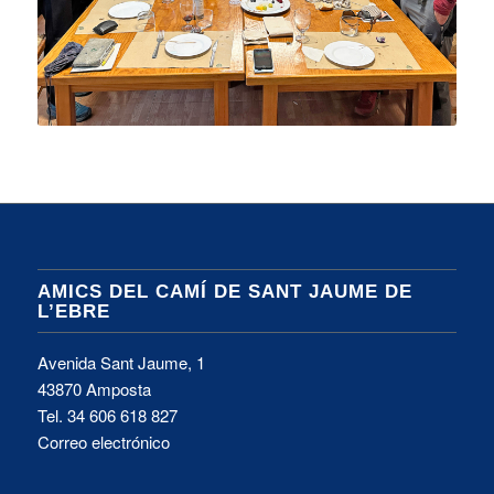
AMICS DEL CAMÍ DE SANT JAUME DE
L’EBRE
Avenida Sant Jaume, 1
43870 Amposta
Tel.
34 606 618 827
Correo electrónico