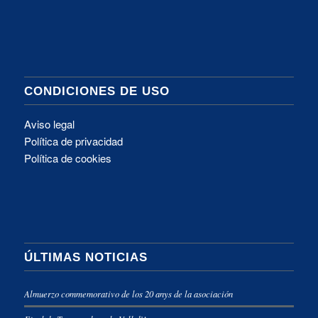
CONDICIONES DE USO
Aviso legal
Política de privacidad
Política de cookies
ÚLTIMAS NOTICIAS
Almuerzo commemorativo de los 20 anys de la asociación