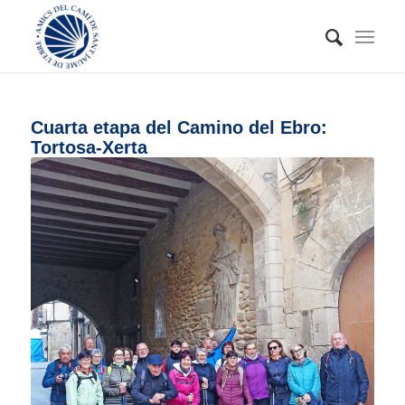
Cuarta etapa del Camino del Ebro:
Tortosa-Xerta