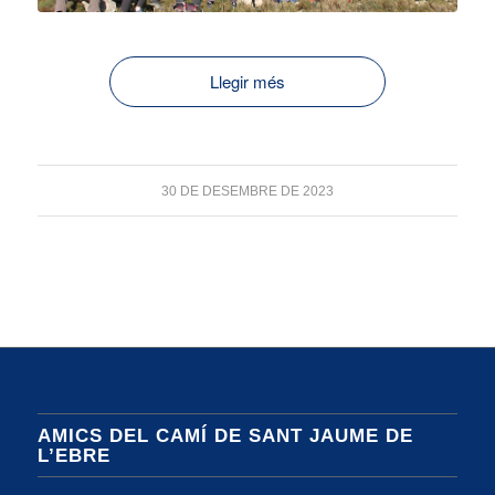
Llegir més
30 DE DESEMBRE DE 2023
AMICS DEL CAMÍ DE SANT JAUME DE
L’EBRE