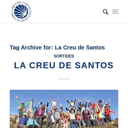
Tag Archive for:
La Creu de Santos
SORTIDES
LA CREU DE SANTOS