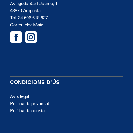
Avinguda Sant Jaume, 1
43870 Amposta
Tel.
34 606 618 827
Correu electrònic
CONDICIONS D’ÚS
Avís legal
Política de privacitat
Política de cookies