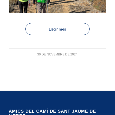
Llegir més
30 DE NOVEMBRE DE 2024
AMICS DEL CAMÍ DE SANT JAUME DE