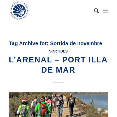
Tag Archive for:
Sortida de novembre
SORTIDES
L’ARENAL – PORT ILLA
DE MAR