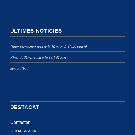
ÚLTIMES NOTICIES
Dinar commemoratiu dels 20 anys de l’associació
Final de Temporada a la Vall d’Aran
Serra d’Irta
DESTACAT
Contactar
Enviar arxius