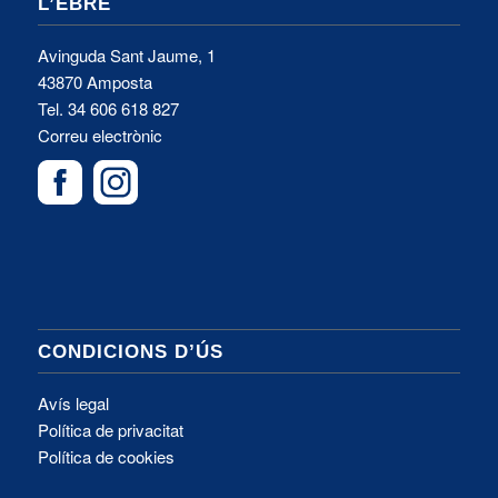
L’EBRE
Avinguda Sant Jaume, 1
43870 Amposta
Tel.
34 606 618 827
Correu electrònic
CONDICIONS D’ÚS
Avís legal
Política de privacitat
Política de cookies