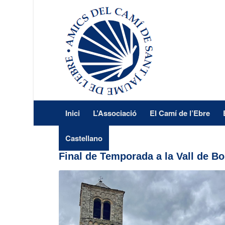
Inici
L’Associació
El Camí de l’Ebre
Castellano
Final de Temporada a la Vall de Bo