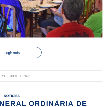
Llegir més
DE SETEMBRE DE 2023
NOTÍCIES
NERAL ORDINÀRIA DE