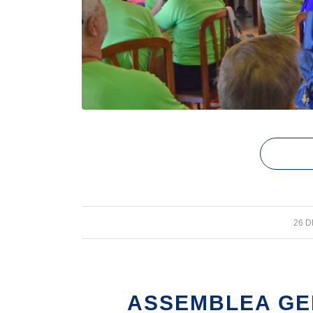
26 
ASSEMBLEA GE