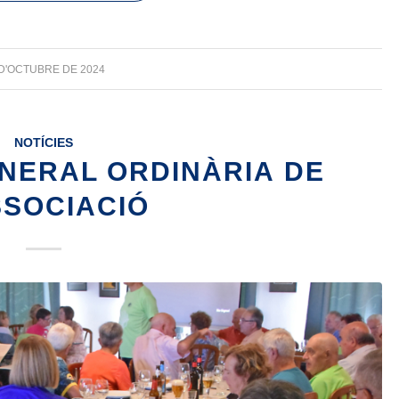
 D'OCTUBRE DE 2024
NOTÍCIES
NERAL ORDINÀRIA DE
SSOCIACIÓ