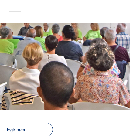
Llegir més