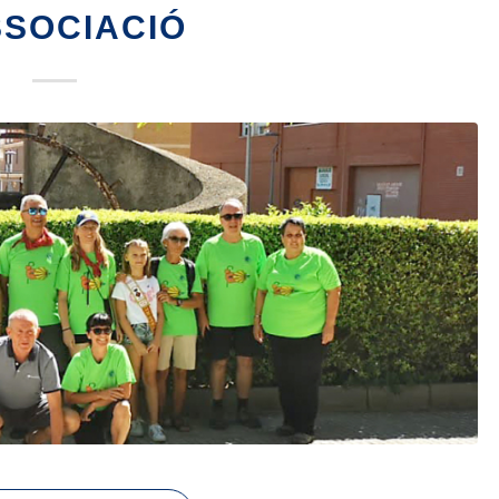
SSOCIACIÓ